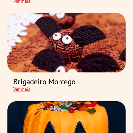
Ver mais
Brigadeiro Morcego
Ver mais