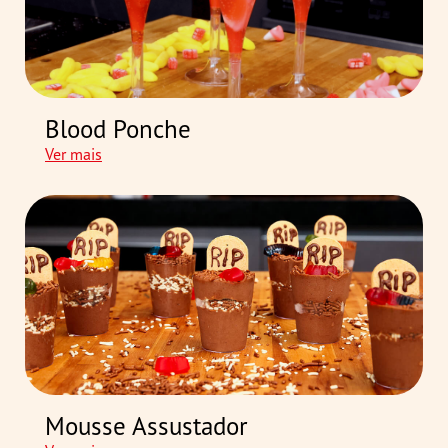
Blood Ponche
Ver mais
Mousse Assustador