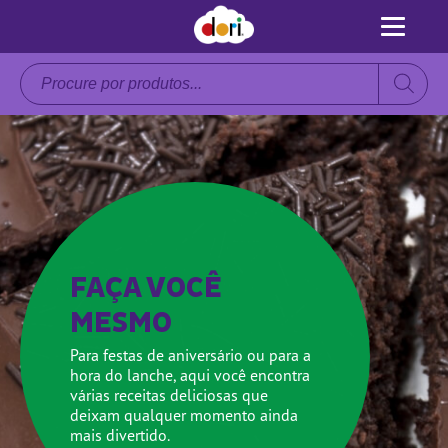
Pesquisar
produtos
FAÇA VOCÊ
MESMO
Para festas de aniversário ou para a
hora do lanche, aqui você encontra
várias receitas deliciosas que
deixam qualquer momento ainda
mais divertido.