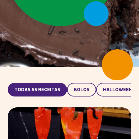
TODAS AS RECEITAS
BOLOS
HALLOWEEN