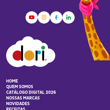
HOME
QUEM SOMOS
CATÁLOGO DIGITAL 2026
NOSSAS MARCAS
NOVIDADES
RECEITAS