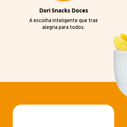
Dori Snacks Doces
A escolha inteligente que traz
alegria para todos.