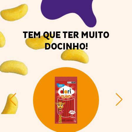
TEM QUE TER MUITO
DOCINHO!