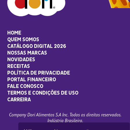
HOME
QUEM SOMOS
CATÁLOGO DIGITAL 2026
NOSSAS MARCAS
NOVIDADES
RECEITAS
POLÍTICA DE PRIVACIDADE
PORTAL FINANCEIRO
FALE CONOSCO
TERMOS E CONDIÇÕES DE USO
CARREIRA
Company Dori Alimentos S.A Inc. Todos os direitos reservados.
Indústria Brasileira.