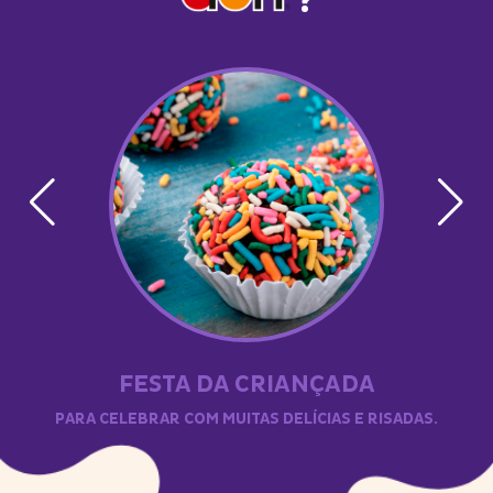
?
FESTA DA CRIANÇADA
PARA CELEBRAR COM MUITAS DELÍCIAS E RISADAS.