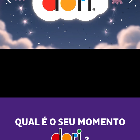
QUAL É O SEU MOMENTO