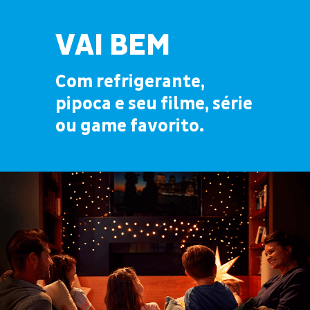
VAI BEM
Com refrigerante,
pipoca e seu filme, série
ou game favorito.