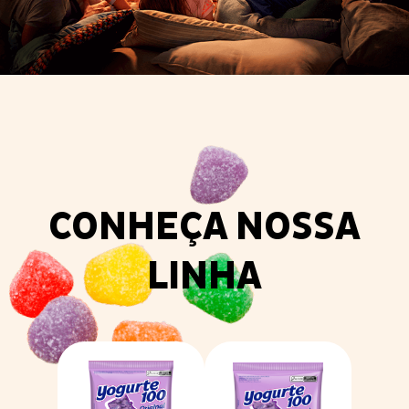
CONHEÇA NOSSA
LINHA