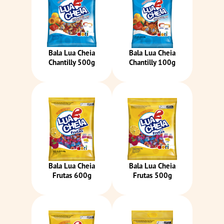
Bala Lua Cheia
Bala Lua Cheia
Chantilly 500g
Chantilly 100g
Bala Lua Cheia
Bala Lua Cheia
Frutas 600g
Frutas 500g