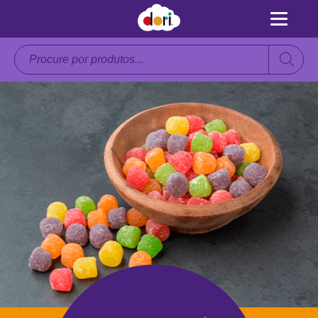
Pesquisar
produtos