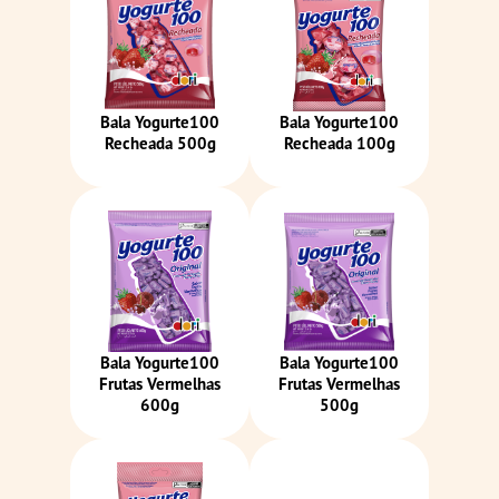
Bala Yogurte100
Bala Yogurte100
Recheada 500g
Recheada 100g
Bala Yogurte100
Bala Yogurte100
Frutas Vermelhas
Frutas Vermelhas
600g
500g