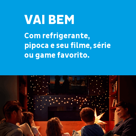
VAI BEM
Com refrigerante,
pipoca e seu filme, série
ou game favorito.