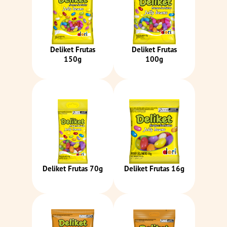
Deliket Frutas
Deliket Frutas
150g
100g
Deliket Frutas 70g
Deliket Frutas 16g