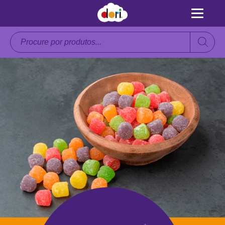
Pesquisar
produtos