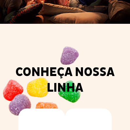
CONHEÇA NOSSA
LINHA