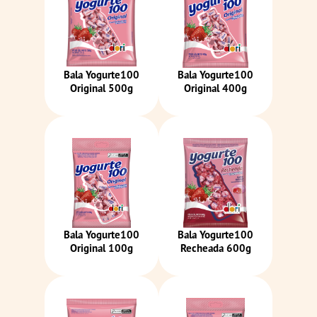
Bala Yogurte100
Bala Yogurte100
Original 500g
Original 400g
Bala Yogurte100
Bala Yogurte100
Original 100g
Recheada 600g