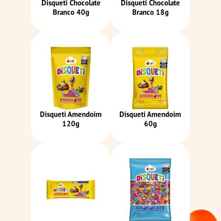
Disqueti Chocolate
Disqueti Chocolate
Branco 40g
Branco 18g
Disqueti Amendoim
Disqueti Amendoim
120g
60g