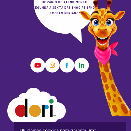
HORÁRIO DE ATENDIMENTO:
SEGUNDA A SEXTA DAS 8H00 ÀS 17H00
EXCETO FERIADOS
Utilizamos cookies para garantir uma