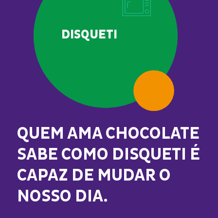
DISQUETI
QUEM AMA CHOCOLATE
SABE COMO DISQUETI É
CAPAZ DE MUDAR O
NOSSO DIA.