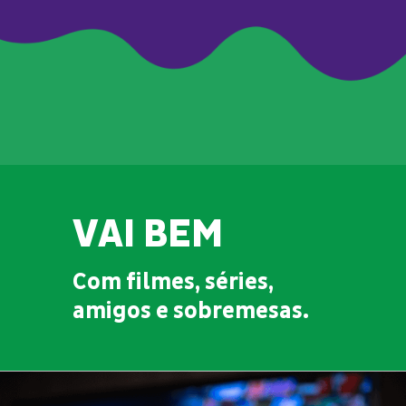
VAI BEM
Com filmes, séries,
amigos e sobremesas.