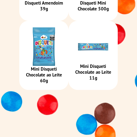
Disqueti Amendoim
Disqueti Mini
39g
Chocolate 500g
Mini Disqueti
Mini Disqueti
Chocolate ao Leite
Chocolate ao Leite
11g
60g