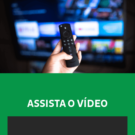
ASSISTA O VÍDEO