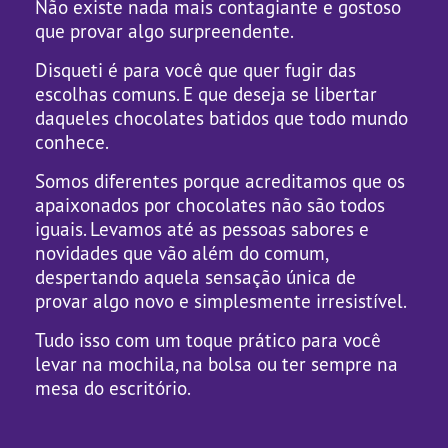
Não existe nada mais contagiante e gostoso
que provar algo surpreendente.
Disqueti é para você que quer fugir das
escolhas comuns. E que deseja se libertar
daqueles chocolates batidos que todo mundo
conhece.
Somos diferentes porque acreditamos que os
apaixonados por chocolates não são todos
iguais. Levamos até as pessoas sabores e
novidades que vão além do comum,
despertando aquela sensação única de
provar algo novo e simplesmente irresistível.
Tudo isso com um toque prático para você
levar na mochila, na bolsa ou ter sempre na
mesa do escritório.