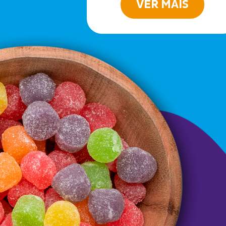
VER MAIS