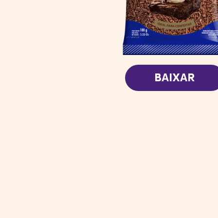
BAIXAR