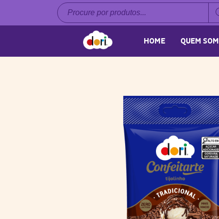
Pesquisar
produtos
HOME
QUEM SOM