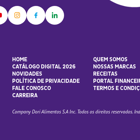
HOME
QUEM SOMOS
CATÁLOGO DIGITAL 2026
NOSSAS MARCAS
NOVIDADES
RECEITAS
POLÍTICA DE PRIVACIDADE
PORTAL FINANCEI
FALE CONOSCO
TERMOS E CONDIÇ
CARREIRA
Company Dori Alimentos S.A Inc. Todos os direitos reservados. Indú