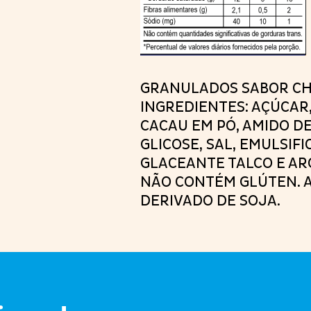
GRANULADOS SABOR CH
INGREDIENTES: AÇÚCAR
CACAU EM PÓ, AMIDO D
GLICOSE, SAL, EMULSIFI
GLACEANTE TALCO E AR
NÃO CONTÉM GLÚTEN. 
DERIVADO DE SOJA.