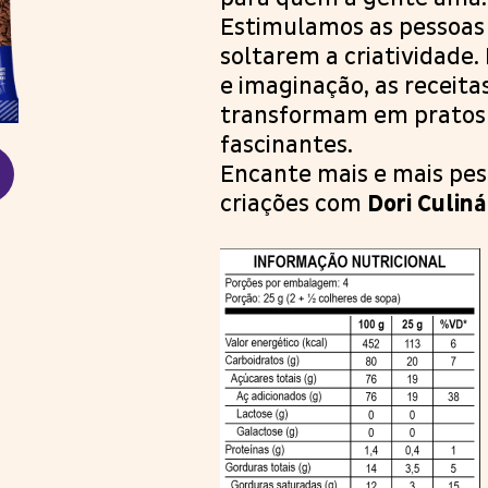
Estimulamos as pessoas 
soltarem a criatividade.
e imaginação, as receita
transformam em pratos
fascinantes.
Encante mais e mais pes
criações com
Dori Culiná