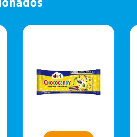
cionados