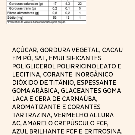
AÇÚCAR, GORDURA VEGETAL, CACAU
EM PÓ, SAL, EMULSIFICANTES
POLIGLICEROL POLIRRICINOLEATO E
LECITINA, CORANTE INORGÂNICO
DIÓXIDO DE TITÂNIO, ESPESSANTE
GOMA ARÁBICA, GLACEANTES GOMA
LACA E CERA DE CARNAÚBA,
AROMATIZANTE E CORANTES
TARTRAZINA, VERMELHO ALLURA
AC, AMARELO CREPÚSCULO FCF,
AZUL BRILHANTE FCF E ERITROSINA.