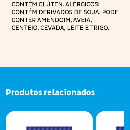
CONTÉM GLÚTEN. ALÉRGICOS:
CONTÉM DERIVADOS DE SOJA. PODE
CONTER AMENDOIM, AVEIA,
CENTEIO, CEVADA, LEITE E TRIGO.
Produtos relacionados