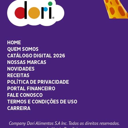
HOME
QUEM SOMOS
CATÁLOGO DIGITAL 2026
NOSSAS MARCAS
NOVIDADES
RECEITAS
POLÍTICA DE PRIVACIDADE
PORTAL FINANCEIRO
FALE CONOSCO
TERMOS E CONDIÇÕES DE USO
CARREIRA
Company Dori Alimentos S.A Inc. Todos os direitos reservados.