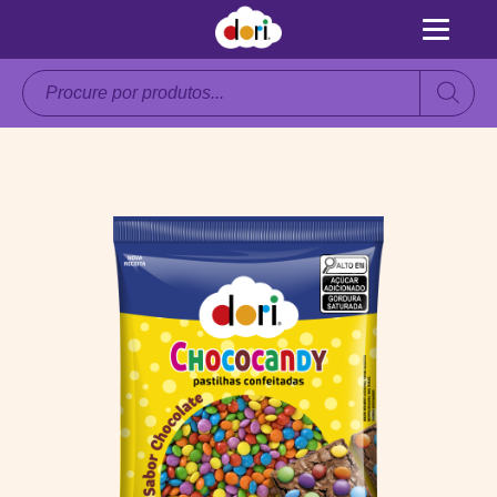
Pesquisar
produtos