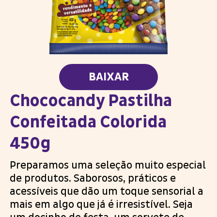
BAIXAR
Chococandy Pastilha
Confeitada Colorida
450g
Preparamos uma seleção muito especial
de produtos. Saborosos, práticos e
acessíveis que dão um toque sensorial a
mais em algo que já é irresistível. Seja